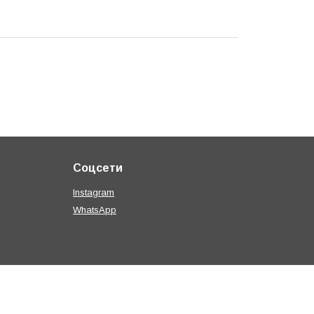
Соцсети
Instagram
WhatsApp