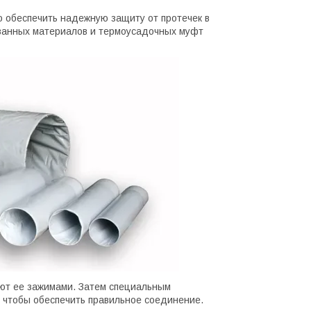
о обеспечить надежную защиту от протечек в
ованных материалов и термоусадочных муфт
уют ее зажимами. Затем специальным
 чтобы обеспечить правильное соединение.