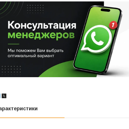
арактеристики