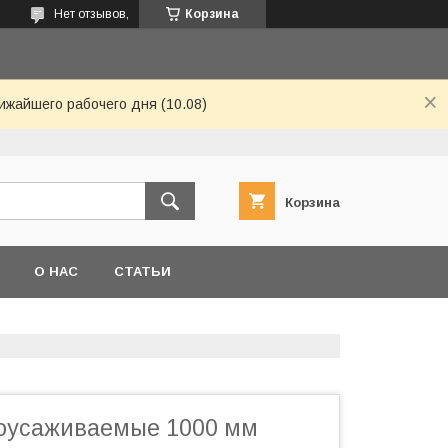
Нет отзывов,
Корзина
ижайшего рабочего дня (10.08)
Корзина
О НАС
СТАТЬИ
оусаживаемые 1000 мм