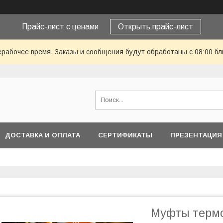
Прайс-лист с ценами
Открыть прайс-лист
ерабочее время. Заказы и сообщения будут обработаны с 08:00 бл
ДОСТАВКА И ОПЛАТА
СЕРТИФИКАТЫ
ПРЕЗЕНТАЦИЯ
Муфты терм