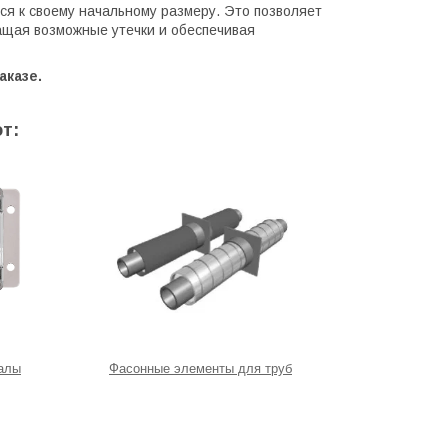
ся к своему начальному размеру. Это позволяет
ащая возможные утечки и обеспечивая
аказе.
т:
алы
Фасонные элементы для труб