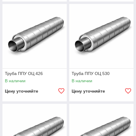
Труба ППУ ОЦ 426
Труба ППУ ОЦ 530
В наличии
В наличии
Цену уточняйте
Цену уточняйте