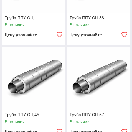
Труба ППУ ОЦ
Труба ППУ ОЦ 38
В наличии
В наличии
Цену уточняйте
Цену уточняйте
Труба ППУ ОЦ 45
Труба ППУ ОЦ 57
В наличии
В наличии
Цену уточняйте
Цену уточняйте