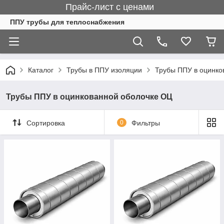
Прайс-лист с ценами
ППУ трубы для теплоснабжения
Каталог
Трубы в ППУ изоляции
Трубы ППУ в оцинко
Трубы ППУ в оцинкованной оболочке ОЦ
Сортировка
0
Фильтры