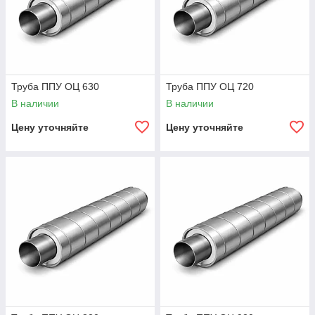
Труба ППУ ОЦ 630
Труба ППУ ОЦ 720
В наличии
В наличии
Цену уточняйте
Цену уточняйте