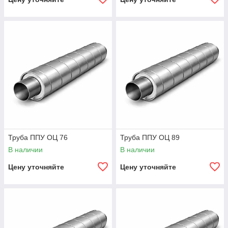
Труба ППУ ОЦ 76
Труба ППУ ОЦ 89
В наличии
В наличии
Цену уточняйте
Цену уточняйте