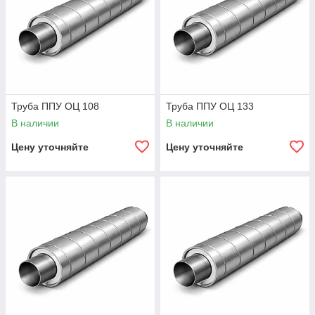
Труба ППУ ОЦ 108
Труба ППУ ОЦ 133
В наличии
В наличии
Цену уточняйте
Цену уточняйте