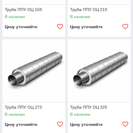
Труба ППУ ОЦ 159
Труба ППУ ОЦ 219
В наличии
В наличии
Цену уточняйте
Цену уточняйте
Труба ППУ ОЦ 273
Труба ППУ ОЦ 325
В наличии
В наличии
Цену уточняйте
Цену уточняйте