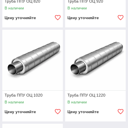
Труба ППУ ОЦ 820
Труба ППУ ОЦ 920
В наличии
В наличии
Цену уточняйте
Цену уточняйте
Труба ППУ ОЦ 1020
Труба ППУ ОЦ 1220
В наличии
В наличии
Цену уточняйте
Цену уточняйте