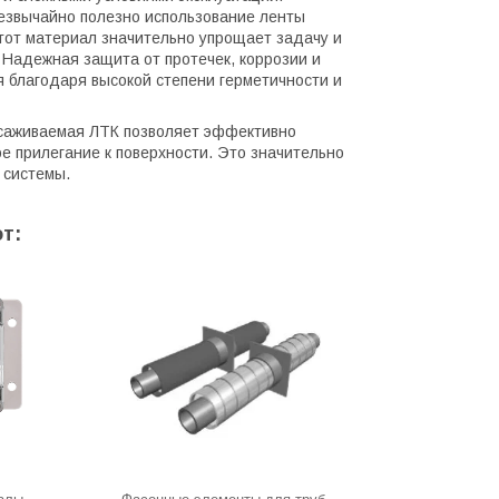
езвычайно полезно использование ленты
тот материал значительно упрощает задачу и
 Надежная защита от протечек, коррозии и
 благодаря высокой степени герметичности и
оусаживаемая ЛТК позволяет эффективно
е прилегание к поверхности. Это значительно
 системы.
т: