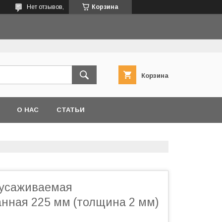
Нет отзывов,
Корзина
Корзина
О НАС
СТАТЬИ
оусаживаемая
нная 225 мм (толщина 2 мм)