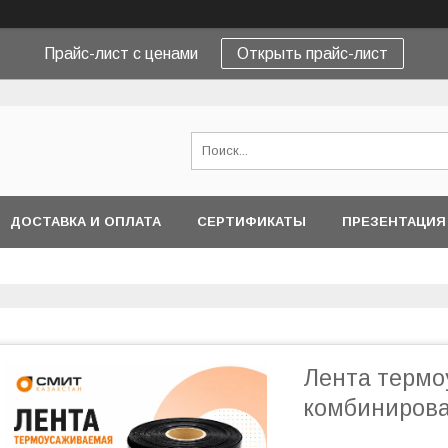
Прайс-лист с ценами
Открыть прайс-лист
ДОСТАВКА И ОПЛАТА
СЕРТИФИКАТЫ
ПРЕЗЕНТАЦИЯ
Лента терм
комбинирова