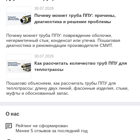
30.07.2026
Почему мокнет труба ППУ: причины,
диагностика и решение проблемы
Почему мокнет труба ППУ: повреждение оболочки,
негерметичный стык, конденсат или утечка. Пошаговая
диагностика и рекомендации производителя СМИТ.
30.07.2026
Как рассчитать количество труб ППУ для
теплотрассы
Пошагово объясняем, как рассчитать трубы ППУ для
теплотрассы: длину двух линий, фасонные изделия, стыки,
муфты и обоснованный запас.
О нас
Рейтинг не сформирован
Менее 5 отзывов за последний год