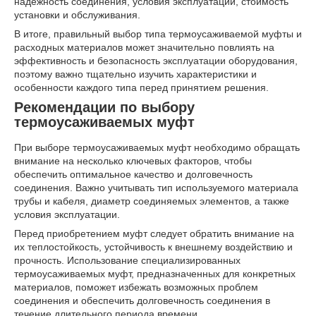
надежность соединения, условия эксплуатации, стоимость
установки и обслуживания.
В итоге, правильный выбор типа термоусаживаемой муфты и
расходных материалов может значительно повлиять на
эффективность и безопасность эксплуатации оборудования,
поэтому важно тщательно изучить характеристики и
особенности каждого типа перед принятием решения.
Рекомендации по выбору
термоусаживаемых муфт
При выборе термоусаживаемых муфт необходимо обращать
внимание на несколько ключевых факторов, чтобы
обеспечить оптимальное качество и долговечность
соединения. Важно учитывать тип используемого материала
трубы и кабеля, диаметр соединяемых элементов, а также
условия эксплуатации.
Перед приобретением муфт следует обратить внимание на
их теплостойкость, устойчивость к внешнему воздействию и
прочность. Использование специализированных
термоусаживаемых муфт, предназначенных для конкретных
материалов, поможет избежать возможных проблем
соединения и обеспечить долговечность соединения в
течение длительного периода времени.