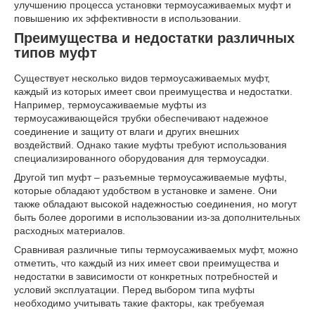
улучшению процесса установки термоусаживаемых муфт и
повышению их эффективности в использовании.
Преимущества и недостатки различных
типов муфт
Существует несколько видов термоусаживаемых муфт,
каждый из которых имеет свои преимущества и недостатки.
Например, термоусаживаемые муфты из
термоусаживающейся трубки обеспечивают надежное
соединение и защиту от влаги и других внешних
воздействий. Однако такие муфты требуют использования
специализированного оборудования для термоусадки.
Другой тип муфт – разъемные термоусаживаемые муфты,
которые обладают удобством в установке и замене. Они
также обладают высокой надежностью соединения, но могут
быть более дорогими в использовании из-за дополнительных
расходных материалов.
Сравнивая различные типы термоусаживаемых муфт, можно
отметить, что каждый из них имеет свои преимущества и
недостатки в зависимости от конкретных потребностей и
условий эксплуатации. Перед выбором типа муфты
необходимо учитывать такие факторы, как требуемая