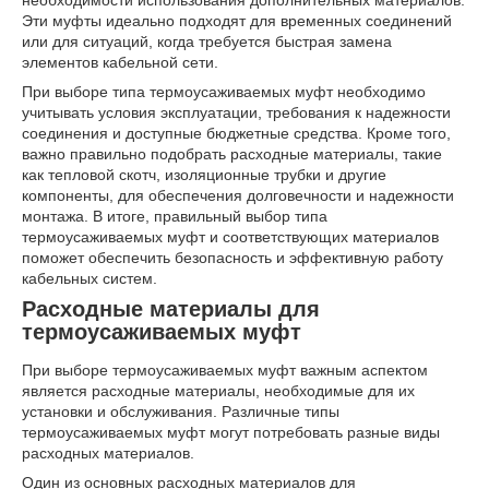
Эти муфты идеально подходят для временных соединений
или для ситуаций, когда требуется быстрая замена
элементов кабельной сети.
При выборе типа термоусаживаемых муфт необходимо
учитывать условия эксплуатации, требования к надежности
соединения и доступные бюджетные средства. Кроме того,
важно правильно подобрать расходные материалы, такие
как тепловой скотч, изоляционные трубки и другие
компоненты, для обеспечения долговечности и надежности
монтажа. В итоге, правильный выбор типа
термоусаживаемых муфт и соответствующих материалов
поможет обеспечить безопасность и эффективную работу
кабельных систем.
Расходные материалы для
термоусаживаемых муфт
При выборе термоусаживаемых муфт важным аспектом
является расходные материалы, необходимые для их
установки и обслуживания. Различные типы
термоусаживаемых муфт могут потребовать разные виды
расходных материалов.
Один из основных расходных материалов для