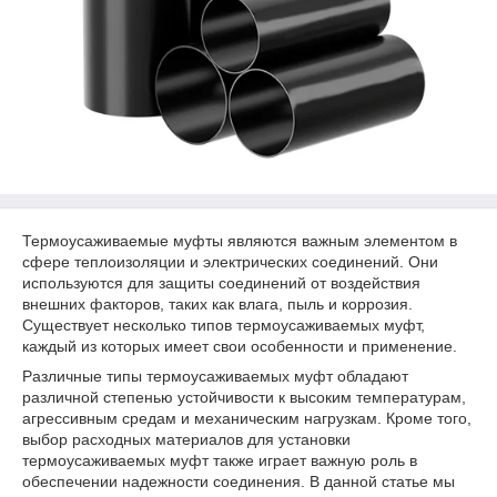
Термоусаживаемые муфты являются важным элементом в
сфере теплоизоляции и электрических соединений. Они
используются для защиты соединений от воздействия
внешних факторов, таких как влага, пыль и коррозия.
Существует несколько типов термоусаживаемых муфт,
каждый из которых имеет свои особенности и применение.
Различные типы термоусаживаемых муфт обладают
различной степенью устойчивости к высоким температурам,
агрессивным средам и механическим нагрузкам. Кроме того,
выбор расходных материалов для установки
термоусаживаемых муфт также играет важную роль в
обеспечении надежности соединения. В данной статье мы