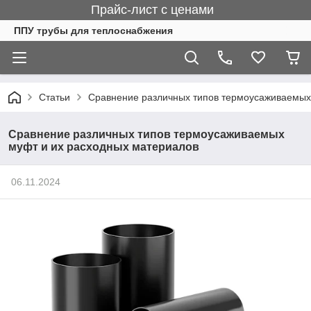
Прайс-лист с ценами
ППУ трубы для теплоснабжения
Статьи
Сравнение различных типов термоусаживаемых
Сравнение различных типов термоусаживаемых
муфт и их расходных материалов
06.11.2024