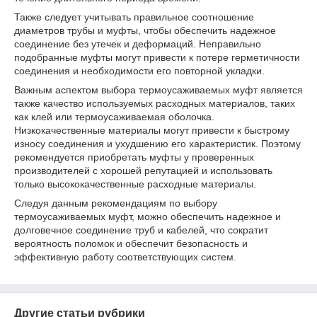
Также следует учитывать правильное соотношение
диаметров трубы и муфты, чтобы обеспечить надежное
соединение без утечек и деформаций. Неправильно
подобранные муфты могут привести к потере герметичности
соединения и необходимости его повторной укладки.
Важным аспектом выбора термоусаживаемых муфт является
также качество используемых расходных материалов, таких
как клей или термоусаживаемая оболочка.
Низкокачественные материалы могут привести к быстрому
износу соединения и ухудшению его характеристик. Поэтому
рекомендуется приобретать муфты у проверенных
производителей с хорошей репутацией и использовать
только высококачественные расходные материалы.
Следуя данным рекомендациям по выбору
термоусаживаемых муфт, можно обеспечить надежное и
долговечное соединение труб и кабелей, что сократит
вероятность поломок и обеспечит безопасность и
эффективную работу соответствующих систем.
Другие статьи рубрики