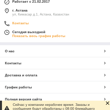
Работает с 21.02.2017
г. Астана
ул, Кимасар д.1, Астана, Казахстан
Контакты
Сегодня выходной
Показать весь график работы
О нас
Контакты
Доставка и оплата
График работы
Полная версия сайта
Сейчас у компании нерабочее время. Заказы и
сообщения будут обработаны с 08:00 ближайшего